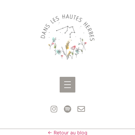
← Retour au blog