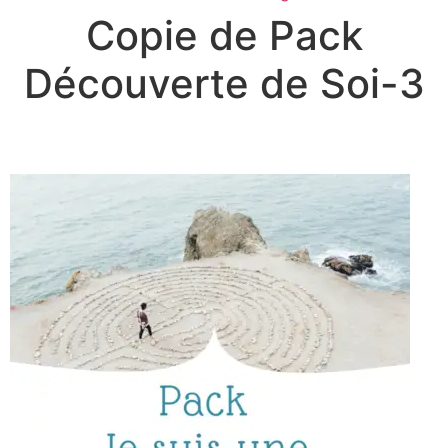
Copie de Pack
Découverte de Soi-3