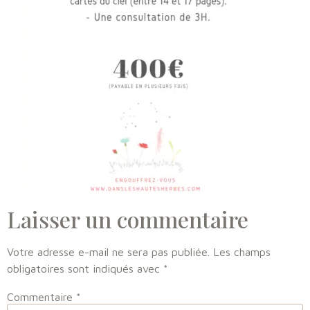
Laisser un commentaire
Votre adresse e-mail ne sera pas publiée.
Les champs
obligatoires sont indiqués avec
*
Commentaire
*