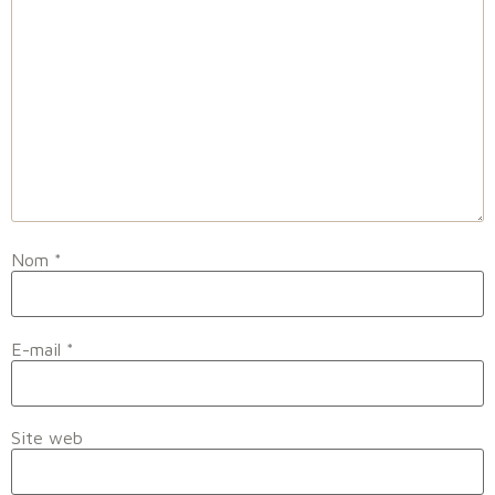
Nom
*
E-mail
*
Site web