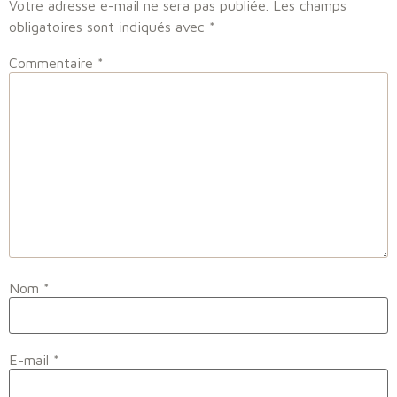
Votre adresse e-mail ne sera pas publiée.
Les champs
obligatoires sont indiqués avec
*
Commentaire
*
Nom
*
E-mail
*