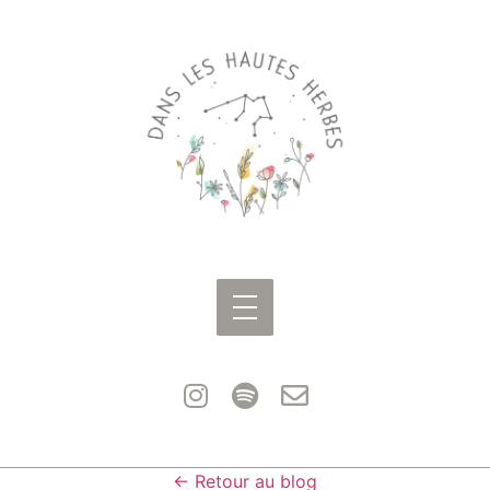
← Retour au blog