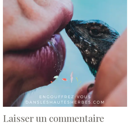
Laisser un commentaire