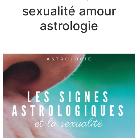
sexualité amour
astrologie