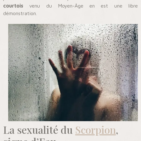
courtois
venu du Moyen-Âge en est une libre
démonstration.
La sexualité du
Scorpion
,