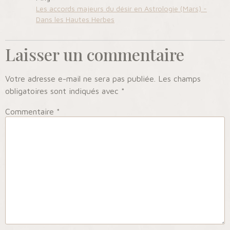
Les accords majeurs du désir en Astrologie (Mars) -
Dans les Hautes Herbes
Laisser un commentaire
Votre adresse e-mail ne sera pas publiée.
Les champs
obligatoires sont indiqués avec
*
Commentaire
*