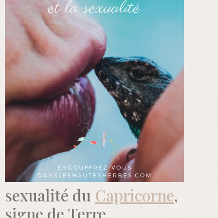
sexualité du
Capricorne
,
signe de Terre.