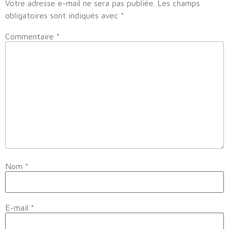
Votre adresse e-mail ne sera pas publiée.
Les champs
obligatoires sont indiqués avec
*
Commentaire
*
Nom
*
E-mail
*