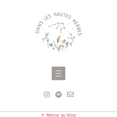
← Retour au blog