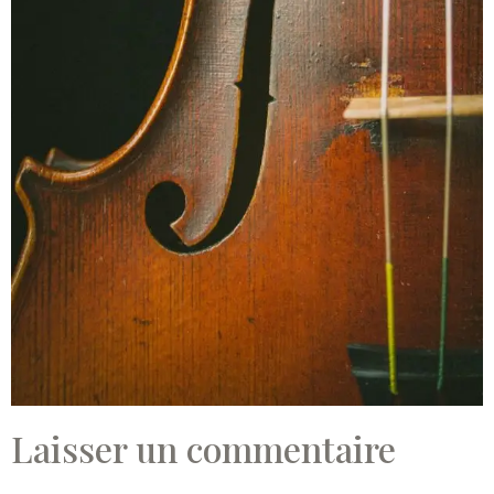
Laisser un commentaire