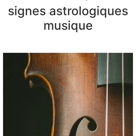
signes astrologiques
musique