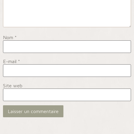
Nom
*
E-mail
*
Site web