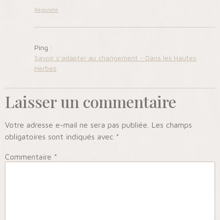
Répondre
Ping :
Savoir s'adapter au changement - Dans les Hautes
Herbes
Laisser un commentaire
Votre adresse e-mail ne sera pas publiée.
Les champs
obligatoires sont indiqués avec
*
Commentaire
*