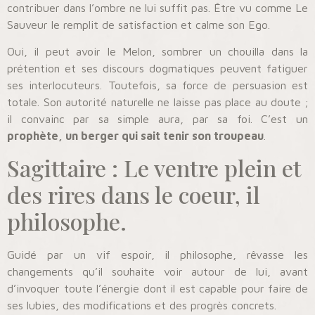
contribuer dans l’ombre ne lui suffit pas. Être vu comme Le
Sauveur le remplit de satisfaction et calme son Ego.
Oui, il peut avoir le Melon, sombrer un chouilla dans la
prétention et ses discours dogmatiques peuvent fatiguer
ses interlocuteurs. Toutefois, sa force de persuasion est
totale. Son autorité naturelle ne laisse pas place au doute ;
il convainc par sa simple aura, par sa foi. C’est un
prophète, un berger qui sait tenir son troupeau
.
Sagittaire : Le ventre plein et
des rires dans le coeur, il
philosophe.
Guidé par un vif espoir, il philosophe, rêvasse les
changements qu’il souhaite voir autour de lui, avant
d’invoquer toute l’énergie dont il est capable pour faire de
ses lubies, des modifications et des progrès concrets.