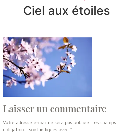
Ciel aux étoiles
Laisser un commentaire
Votre adresse e-mail ne sera pas publiée.
Les champs
obligatoires sont indiqués avec
*