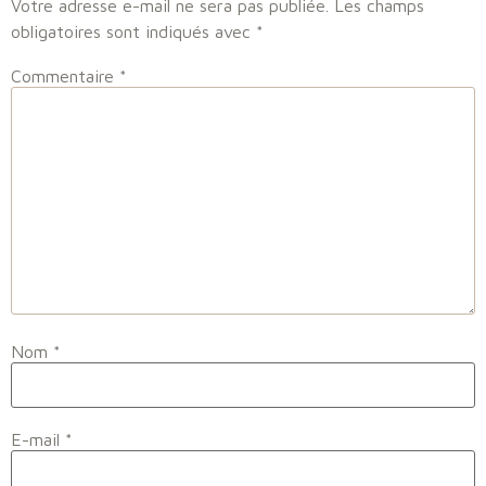
Votre adresse e-mail ne sera pas publiée.
Les champs
obligatoires sont indiqués avec
*
Commentaire
*
Nom
*
E-mail
*