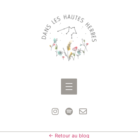
← Retour au blog