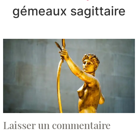
gémeaux sagittaire
Laisser un commentaire