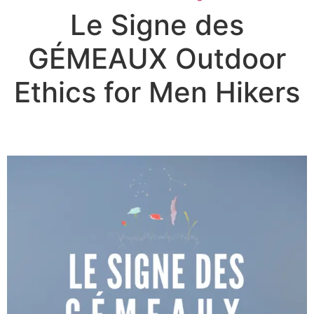
Le Signe des
GÉMEAUX Outdoor
Ethics for Men Hikers