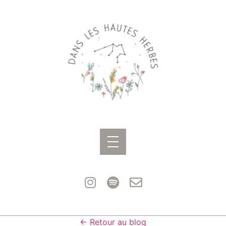
← Retour au blog