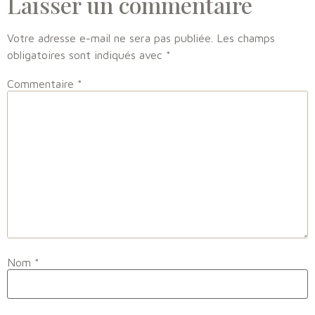
Laisser un commentaire
Votre adresse e-mail ne sera pas publiée.
Les champs
obligatoires sont indiqués avec
*
Commentaire
*
Nom
*