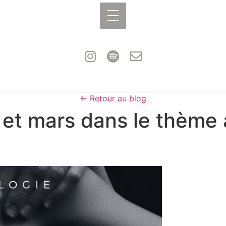
← Retour au blog
 et mars dans le thème 