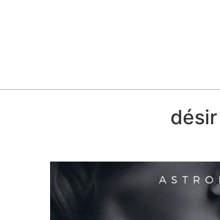
désir