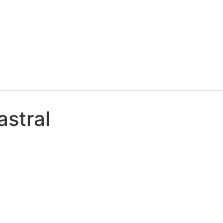
astral