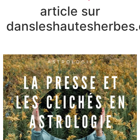
article sur
dansleshautesherbes