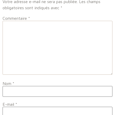
Votre adresse e-mail ne sera pas publiée.
Les champs
obligatoires sont indiqués avec
*
Commentaire
*
Nom
*
E-mail
*