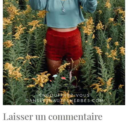
Laisser un commentaire