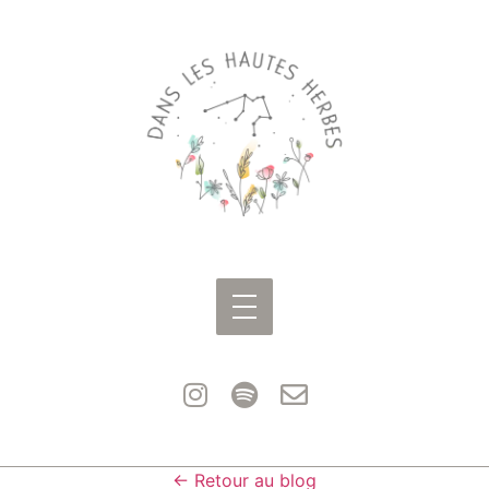
← Retour au blog