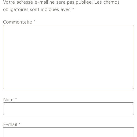
Votre adresse e-mail ne sera pas publiée.
Les champs
obligatoires sont indiqués avec
*
Commentaire
*
Nom
*
E-mail
*