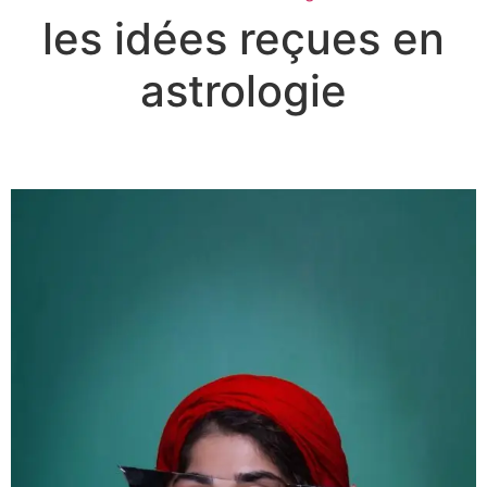
les idées reçues en
astrologie