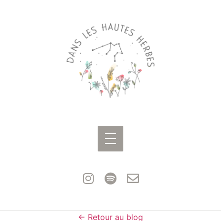
← Retour au blog