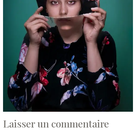
Laisser un commentaire