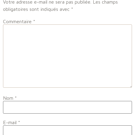
Votre adresse e-mail ne sera pas publiée.
Les champs
obligatoires sont indiqués avec
*
Commentaire
*
Nom
*
E-mail
*