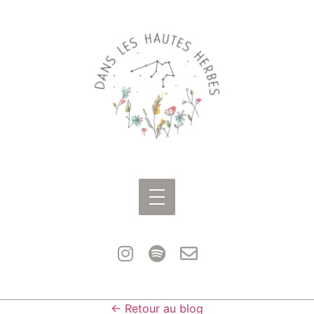
← Retour au blog