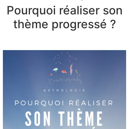
Pourquoi réaliser son
thème progressé ?