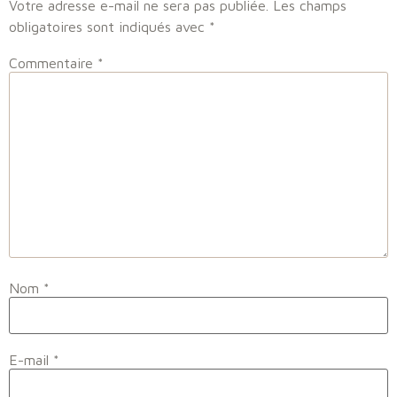
Votre adresse e-mail ne sera pas publiée.
Les champs
obligatoires sont indiqués avec
*
Commentaire
*
Nom
*
E-mail
*