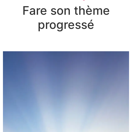
Fare son thème
progressé