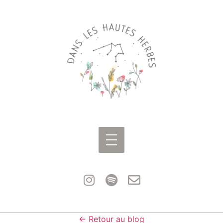
← Retour au blog