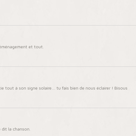
 déménagement et tout.
 tout à son signe solaire… tu fais bien de nous éclairer ! Bisous
 dit la chanson.