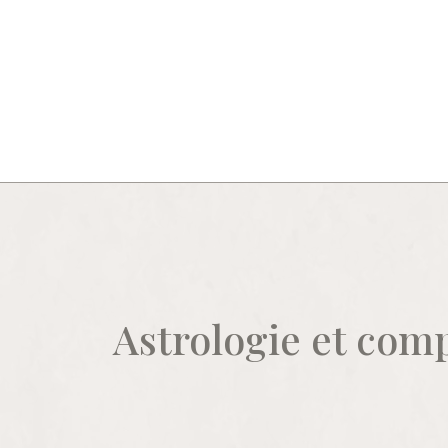
Astrologie et comp