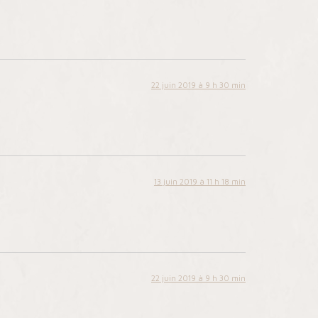
22 juin 2019 à 9 h 30 min
13 juin 2019 à 11 h 18 min
22 juin 2019 à 9 h 30 min