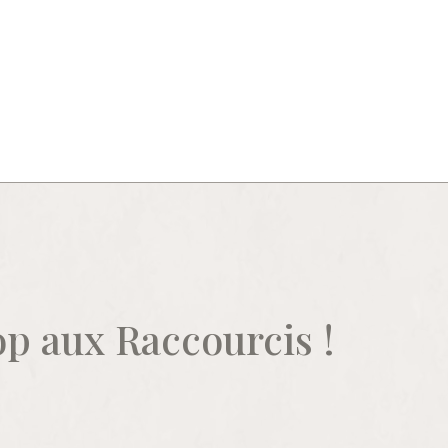
op aux Raccourcis !