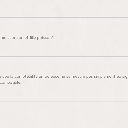
mme scorpion et fille poisson?
 que la comptabilité amoureuse ne se mesure pas simplement au signe
 compatible.