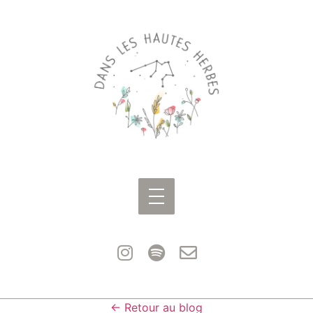
← Retour au blog