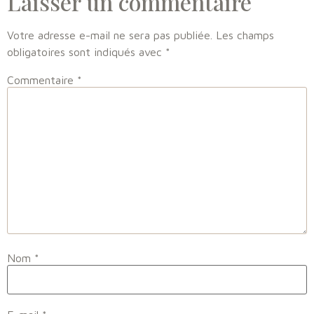
Laisser un commentaire
Votre adresse e-mail ne sera pas publiée.
Les champs
obligatoires sont indiqués avec
*
Commentaire
*
Nom
*