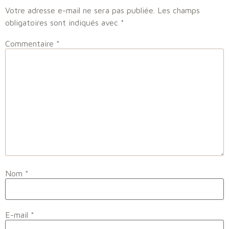
Votre adresse e-mail ne sera pas publiée.
Les champs
obligatoires sont indiqués avec
*
Commentaire
*
Nom
*
E-mail
*