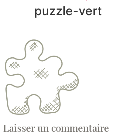
puzzle-vert
Laisser un commentaire