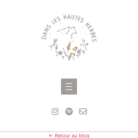
← Retour au blog