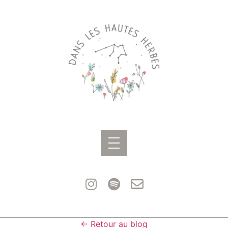
← Retour au blog