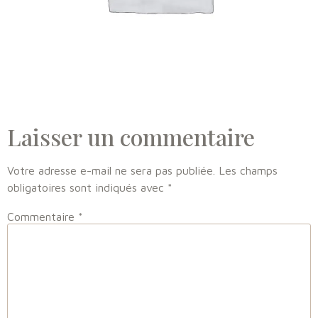
Laisser un commentaire
Votre adresse e-mail ne sera pas publiée.
Les champs
obligatoires sont indiqués avec
*
Commentaire
*