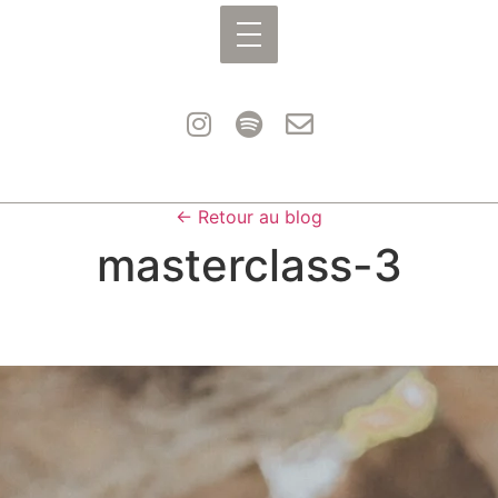
← Retour au blog
masterclass-3