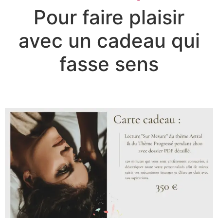
Pour faire plaisir
avec un cadeau qui
fasse sens