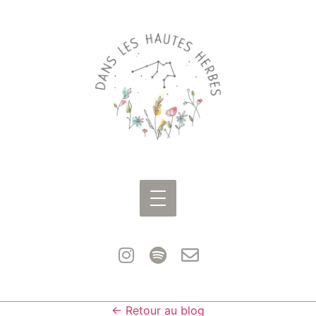
← Retour au blog