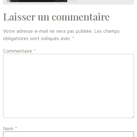
Laisser un commentaire
Votre adresse e-mail ne sera pas publiée.
Les champs
obligatoires sont indiqués avec
*
Commentaire
*
Nom
*