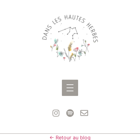
← Retour au blog