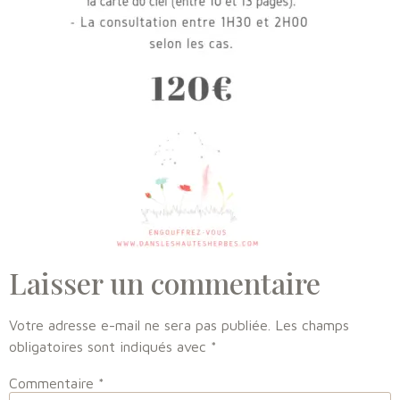
Laisser un commentaire
Votre adresse e-mail ne sera pas publiée.
Les champs
obligatoires sont indiqués avec
*
Commentaire
*