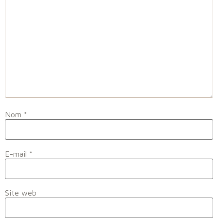
Nom
*
E-mail
*
Site web