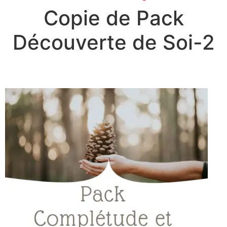
Copie de Pack
Découverte de Soi-2