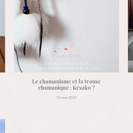
Le chamanisme et la transe
chamanique : Késako ?
10 mai 2017