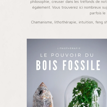
philosophie, creuser dans les tréfonds de not
également. Vous trouverez ici nombreux suj
parfois le
Chamanisme, lithothérapie, intuition, feng 