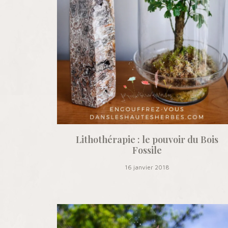
Lithothérapie : le pouvoir du Bois
Fossile
16 janvier 2018