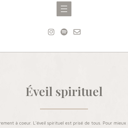
Éveil spirituel
rement à coeur. L’éveil spirituel est prisé de tous. Pour mieux