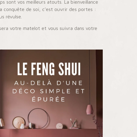
ps sont vos meilleurs atouts. La bienveillance
 conquête de soi, c’est ouvrir des portes :
us révulse.
era votre matelot et vous suivra dans votre