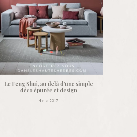
Le Feng Shui, au delà d’une simple
déco épurée et design
4 mai 2017