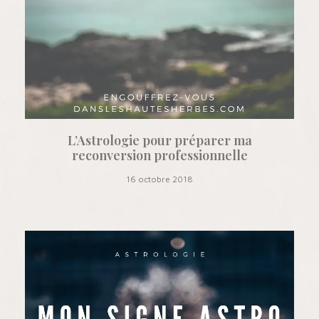
L’Astrologie pour préparer ma
reconversion professionnelle
16 octobre 2018