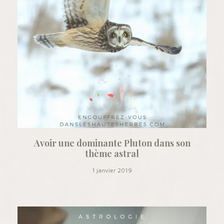
Avoir une dominante Pluton dans son
thème astral
1 janvier 2019