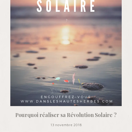
Pourquoi réaliser sa Révolution Solaire ?
13 novembre 2018