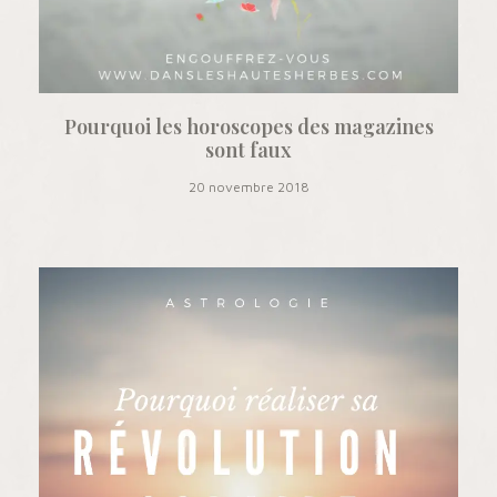
Pourquoi les horoscopes des magazines
sont faux
20 novembre 2018