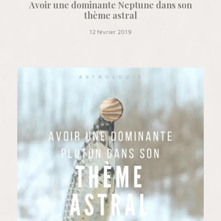
Avoir une dominante Neptune dans son
thème astral
12 février 2019