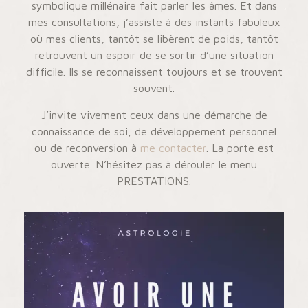
symbolique millénaire fait parler les âmes. Et dans
mes consultations, j’assiste à des instants fabuleux
où mes clients, tantôt se libèrent de poids, tantôt
retrouvent un espoir de se sortir d’une situation
difficile. Ils se reconnaissent toujours et se trouvent
souvent.
J’invite vivement ceux dans une démarche de
connaissance de soi, de développement personnel
ou de reconversion à
me contacter
. La porte est
ouverte. N’hésitez pas à dérouler le menu
PRESTATIONS.