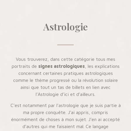
Astrologie
Vous trouverez, dans cette catégorie tous mes
portraits de
signes astrologiques
, les explications
concernant certaines pratiques astrologiques
comme le thème progressé ou la révolution solaire
ainsi que tout un tas de billets en lien avec
l’Astrologie d’ici et d’ailleurs.
C’est notamment par l’astrologie que je suis partie à
ma propre conquête. J’ai appris, compris
énormément de choses à mon sujet. J’en ai accepté
d’autres qui me faisaient mal. Ce langage